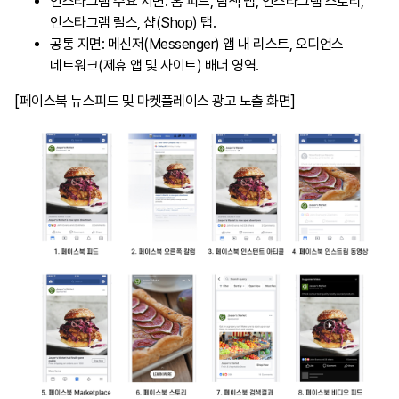
인스타그램 주요 지면: 홈 피드, 탐색 탭, 인스타그램 스토리,
인스타그램 릴스, 샵(Shop) 탭.
공통 지면: 메신저(Messenger) 앱 내 리스트, 오디언스
네트워크(제휴 앱 및 사이트) 배너 영역.
[페이스북 뉴스피드 및 마켓플레이스 광고 노출 화면]