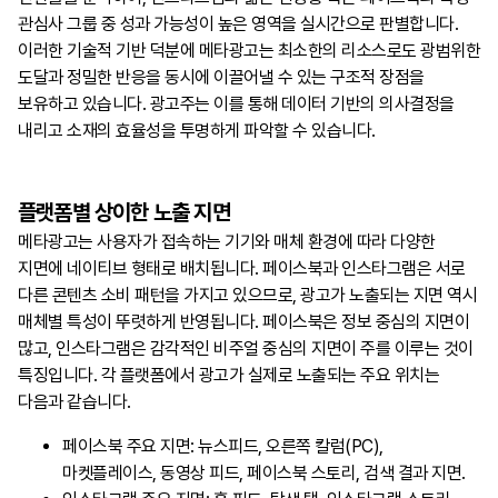
관심사 그룹 중 성과 가능성이 높은 영역을 실시간으로 판별합니다.
이러한 기술적 기반 덕분에 메타광고는 최소한의 리소스로도 광범위한
도달과 정밀한 반응을 동시에 이끌어낼 수 있는 구조적 장점을
보유하고 있습니다. 광고주는 이를 통해 데이터 기반의 의사결정을
내리고 소재의 효율성을 투명하게 파악할 수 있습니다.
플랫폼별 상이한 노출 지면
메타광고는 사용자가 접속하는 기기와 매체 환경에 따라 다양한
지면에 네이티브 형태로 배치됩니다. 페이스북과 인스타그램은 서로
다른 콘텐츠 소비 패턴을 가지고 있으므로, 광고가 노출되는 지면 역시
매체별 특성이 뚜렷하게 반영됩니다. 페이스북은 정보 중심의 지면이
많고, 인스타그램은 감각적인 비주얼 중심의 지면이 주를 이루는 것이
특징입니다. 각 플랫폼에서 광고가 실제로 노출되는 주요 위치는
다음과 같습니다.
페이스북 주요 지면: 뉴스피드, 오른쪽 칼럼(PC),
마켓플레이스, 동영상 피드, 페이스북 스토리, 검색 결과 지면.