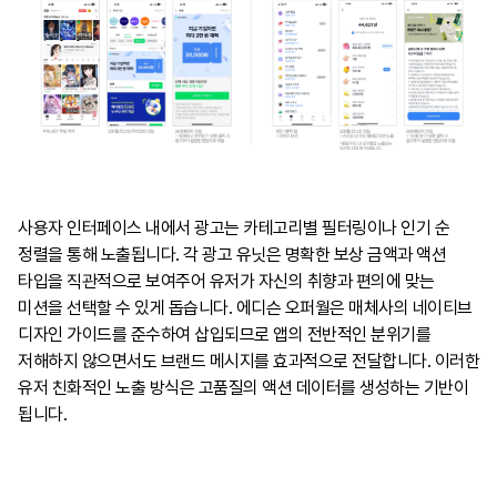
사용자 인터페이스 내에서 광고는 카테고리별 필터링이나 인기 순
정렬을 통해 노출됩니다. 각 광고 유닛은 명확한 보상 금액과 액션
타입을 직관적으로 보여주어 유저가 자신의 취향과 편의에 맞는
미션을 선택할 수 있게 돕습니다. 에디슨 오퍼월은 매체사의 네이티브
디자인 가이드를 준수하여 삽입되므로 앱의 전반적인 분위기를
저해하지 않으면서도 브랜드 메시지를 효과적으로 전달합니다. 이러한
유저 친화적인 노출 방식은 고품질의 액션 데이터를 생성하는 기반이
됩니다.