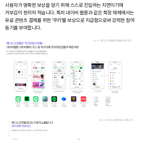
사용자가 명확한 보상을 얻기 위해 스스로 진입하는 지면이기에
거부감이 현저히 적습니다. 특히 네이버 웹툰과 같은 특정 매체에서는
유료 콘텐츠 결제를 위한 '쿠키'를 보상으로 지급함으로써 강력한 참여
동기를 부여합니다.